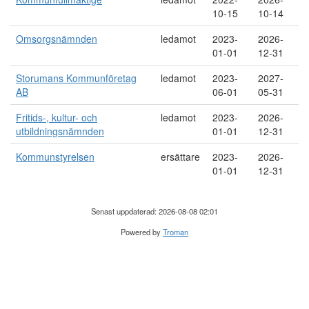
10-15
10-14
Omsorgsnämnden
ledamot
2023-
2026-
01-01
12-31
Storumans Kommunföretag
ledamot
2023-
2027-
AB
06-01
05-31
Fritids-, kultur- och
ledamot
2023-
2026-
utbildningsnämnden
01-01
12-31
Kommunstyrelsen
ersättare
2023-
2026-
01-01
12-31
Senast uppdaterad: 2026-08-08 02:01
Powered by
Troman