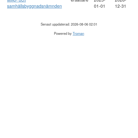
samhällsbyggnadsnämnden
01-01
12-31
Senast uppdaterad: 2026-08-06 02:01
Powered by
Troman